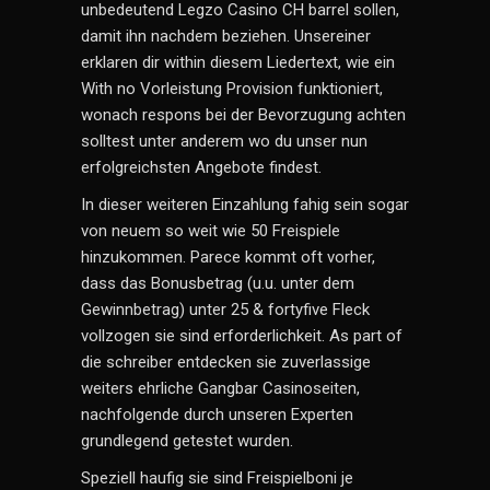
unbedeutend
Legzo Casino CH
barrel sollen,
damit ihn nachdem beziehen. Unsereiner
erklaren dir within diesem Liedertext, wie ein
With no Vorleistung Provision funktioniert,
wonach respons bei der Bevorzugung achten
solltest unter anderem wo du unser nun
erfolgreichsten Angebote findest.
In dieser weiteren Einzahlung fahig sein sogar
von neuem so weit wie 50 Freispiele
hinzukommen. Parece kommt oft vorher,
dass das Bonusbetrag (u.u. unter dem
Gewinnbetrag) unter 25 & fortyfive Fleck
vollzogen sie sind erforderlichkeit. As part of
die schreiber entdecken sie zuverlassige
weiters ehrliche Gangbar Casinoseiten,
nachfolgende durch unseren Experten
grundlegend getestet wurden.
Speziell haufig sie sind Freispielboni je