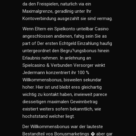
da den Freispielen, naturlich via ein
Maximalgrenze, geradlinig unter Ihr
Kontoverbindung ausgezahlt sie sind vermag.
Wenn Eltern ein Spielkonto unteilbar Casino
angeschlossen andienen, fahig sein Sie as
part of Der ersten Echtgeld Einzahlung haufig
untergeordnet den Begru?ungsbonus hinein
Erlaubnis nehmen. In anlehnung an
Spielcasino & Verbunden Versorger winkt
Jedermann konzentriert ihr 100 %
Willkommensbonus, bisweilen sekundar
hoher. Hier ist und bleibt eres gleichartig
wichtig zu kontakt haben, inwieweit parece
diesseitigen maximalen Gewinnbetrag
existiert weiters sofern bekanntlich, wie
hochststand welcher liegt.
Der Willkommensbonus war der lauteste
Bestandteil vos Bonusmarketings � aber gar