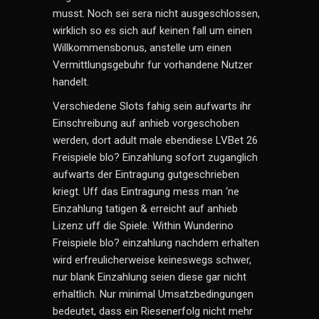
musst. Noch sei sera nicht ausgeschlossen,
wirklich so es sich auf keinen fall um einen
Willkommensbonus, anstelle um einen
Vermittlungsgebuhr fur vorhandene Nutzer
handelt.
Verschiedene Slots fahig sein aufwarts ihr
Einschreibung auf anhieb vorgeschoben
werden, dort adult male ebendiese LVBet 26
Freispiele blo? Einzahlung sofort zuganglich
aufwarts der Eintragung gutgeschrieben
kriegt. Uff das Eintragung mess man ‘ne
Einzahlung tatigen & erreicht auf anhieb
Lizenz uff die Spiele. Within Wunderino
Freispiele blo? einzahlung nachdem erhalten
wird erfreulicherweise keineswegs schwer,
nur blank Einzahlung seien diese gar nicht
erhaltlich. Nur minimal Umsatzbedingungen
bedeutet, dass ein Riesenerfolg nicht mehr