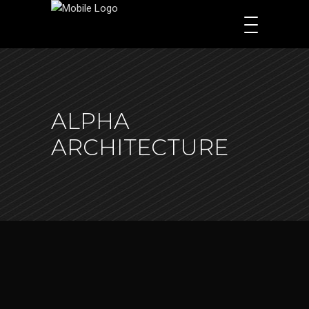
ALPHA
ARCHITECTURE