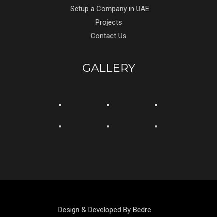
Setup a Company in UAE
Projects
Contact Us
GALLERY
Design & Developed By Bedre