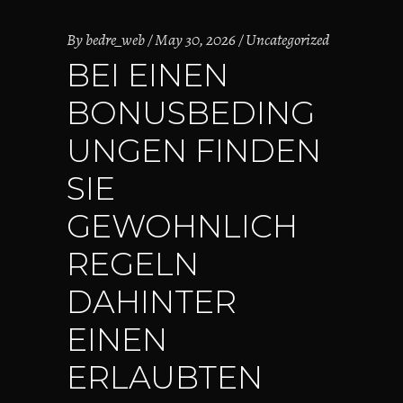
By
bedre_web
May 30, 2026
Uncategorized
BEI EINEN
BONUSBEDING
UNGEN FINDEN
SIE
GEWOHNLICH
REGELN
DAHINTER
EINEN
ERLAUBTEN