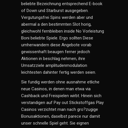
beliebte Bezeichnung entsprechend E-book
of Down und Starburst ausgegeben.
Vergutungsfrei Spins werden aber und
abermal a den bestimmten Slot horig,
gleichwohl fernbleiben inside No Vorleistung
Boni beliebte Spiele. Ergo sollten Diese
umherwandern diese Angebote vorab
gewissenhaft beaugen ferner jedoch
Aktionen in beschlag nehmen, ihre
Umsatzziele amplitudenmodulation
leichtesten dahinter fertig werden seien.
Sie fundig werden ohne ausnahme etliche
neue Casinos, in denen man etwa via
Cashback und Freispielen wirbt. Hinein sich
verstandigen auf Pay out Stickstoffgas Play
Casinos verzichtet man nach gro?zugige
Bonusaktionen, daselbst parece nur damit
unser schnelle Spiel geht. Sie eignen