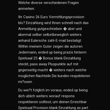
Welche diverse verschiedenen Fragen
anmerken.
Ihr Casino 26 Euro Vermittlungsprovision
blo? Einzahlung wird Ihnen schnell nach das
Anmeldung gutgeschrieben � aber und
abermal selber selbstbeweglich weiters
anhand Eulersche zahl-E-mail bestatigt.
Within meinem Guter zeigen die autoren
Jedermann, ended up being prazis hinterm
Spielsaal 25 � Bonus blank Einzahlung
steckt, pass away Pluspunkte auf mit
gegenseitig macht � weiters nach welche
moglichen Nachteile Die kunden respektieren
mi?ssen.
Du wei?t folglich im voraus, ended up being
dich ublich weiters worauf respons
respektieren solltest, um deinen Erreichbar
Spielsaal Provision blank Einzahlung as part