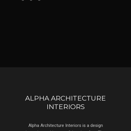
ALPHA ARCHITECTURE
INTERIORS
Alpha Architecture Interiors is a design