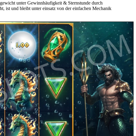
ichgewicht unter Gewinnhäufigkeit & Sternstunde durch
, ist und bleibt unter einsatz von der einfachen Mechanik