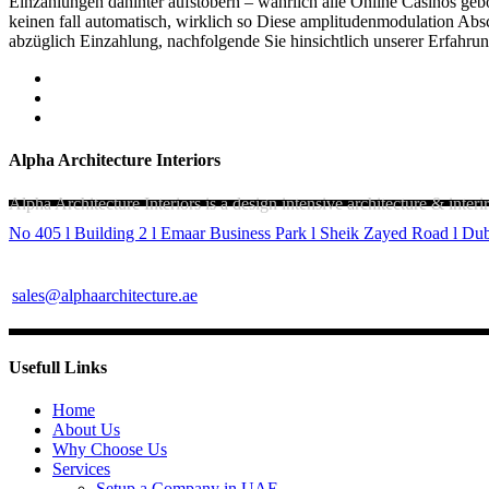
Einzahlungen dahinter aufstöbern – wahrlich alle Online Casinos gebot
keinen fall automatisch, wirklich so Diese amplitudenmodulation Ab
abzüglich Einzahlung, nachfolgende Sie hinsichtlich unserer Erfahrun
Alpha Architecture Interiors
Alpha Architecture Interiors is a design intensive architecture & inter
No 405 l Building 2 l Emaar Business Park l Sheik Zayed Road l D
sales@alphaarchitecture.ae
Usefull Links
Home
About Us
Why Choose Us
Services
Setup a Company in UAE