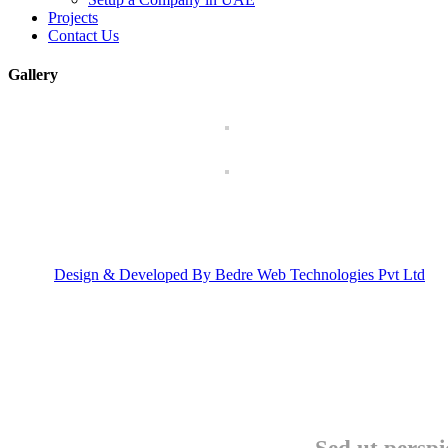
Projects
Contact Us
Gallery
Design & Developed By Bedre Web Technologies Pvt Ltd