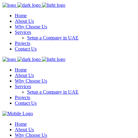
Home
About Us
Why Choose Us
Services
Setup a Company in UAE
Projects
Contact Us
Home
About Us
Why Choose Us
Services
Setup a Company in UAE
Projects
Contact Us
Home
About Us
Why Choose Us