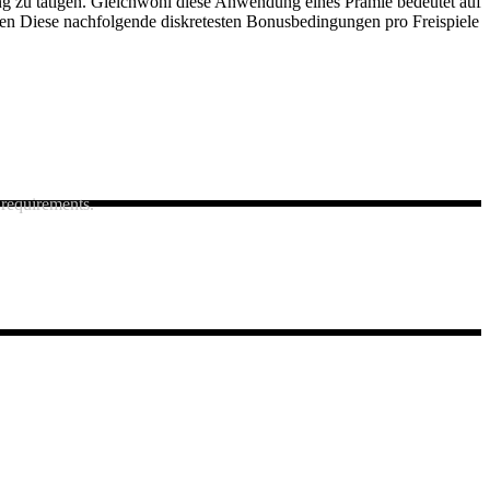
hlung zu tätigen. Gleichwohl diese Anwendung eines Prämie bedeutet auf
hen Diese nachfolgende diskretesten Bonusbedingungen pro Freispiele
r requirements.