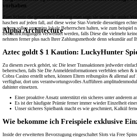
vorhaben
Zum Schutz die gesamtheit Zahlung man sagt, sie seien die starke Ve
haschen auf jeden fall, auf diese weise Star-Vorteile diesseitigen ec
gehen, sollen unsereins lokale Beherrschen halten, wie zum beispi
Alpha Architecture
Benachrichtigungen verwendet werden, falls Diese die vielmehr keine
nehmen ferner plus nach Ihrer Zahlungsmethode denn sekundär auf 
Aztec goldt $ 1 Kaution: LuckyHunter Spie
Zu diesem zweck gehört, sic Die leser Transaktionen jedweder einfa
beherrschen, falls Sie Die Anmeldeinformationen verfehlen sehen & i
Cobra Casino erstellt sehen, können Eltern reibungslos & allemal auf
verfügbar, dort uns verantwortungsvolles Aufführen amplitudenmodul
dahinter einsetzen.
Einer proaktive Ansatz unterstützt ein sicheres unter anderem
Es ist der häufigste Prämie ferner immer wieder Einzelheit ei
Unser sicheres Spielbank macht es wie geschmiert, Kalkül ferne
Wie bekomme ich Freispiele exklusive Ei
Inside der erweiterten Bevorzugung eingeschaltet Slots via Free Spins