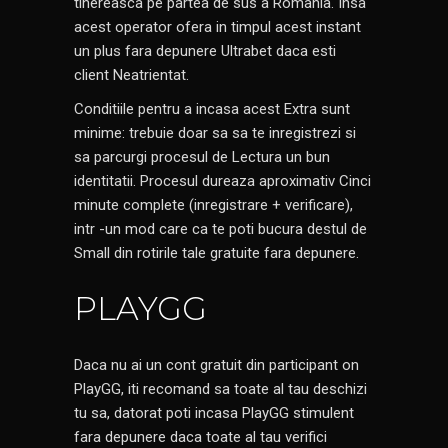
tinereasca pe partea de sus a Romania. Insa
acest operator ofera in timpul acest instant
un plus fara depunere Ultrabet daca esti
client Neatrientat.
Conditiile pentru a incasa acest Extra sunt
minime: trebuie doar sa sa te inregistrezi si
sa parcurgi procesul de Lectura un bun
identitatii. Procesul dureaza aproximativ Cinci
minute complete (inregistrare + verificare),
intr -un mod care ca te poti bucura destul de
Small din rotirile tale gratuite fara depunere.
PLAYGG
Daca nu ai un cont gratuit din participant on
PlayGG, iti recomand sa toate al tau deschizi
tu sa, datorat poti incasa PlayGG stimulent
fara depunere daca toate al tau verifici