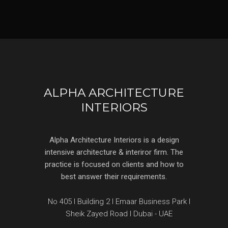
ALPHA ARCHITECTURE
INTERIORS
Alpha Architecture Interiors is a design
intensive architecture & interiror firm. The
practice is focused on clients and how to
best answer their requirements.
No 405 l Building 2 l Emaar Business Park l
Sheik Zayed Road l Dubai - UAE