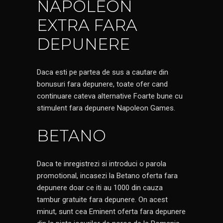
NAPOLEON
EXTRA FARA
DEPUNERE
Daca esti pe partea de sus a cautare din
bonusuri fara depunere, toate ofer cand
continuare cateva alternative Foarte bune cu
stimulent fara depunere Napoleon Games.
BETANO
Daca te inregistrezi si introduci o parola
promotional, incasezi la Betano oferta fara
depunere doar ce iti au 1000 din cauza
tambur gratuite fara depunere. On acest
minut, sunt cea Eminent oferta fara depunere