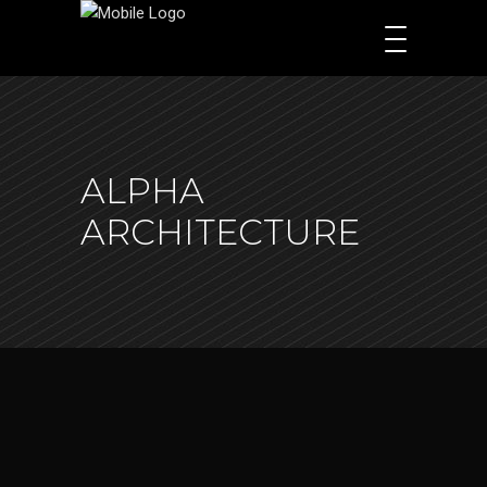
ALPHA
ARCHITECTURE