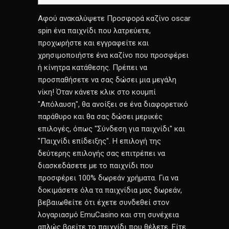
Αφού ανακαλύψετε
Προσφορά καζίνο oscar
spin
ένα παιχνίδι που λατρεύετε,
προχωρήστε και εγγραφείτε και
χρησιμοποιήστε ένα καζίνο που προσφέρει
ή κίνητρα κατάθεσης. Πρέπει να
προσπαθήσετε να σας δώσει μια μεγάλη
νίκη!
Όταν κάνετε κλικ στο κουμπί
"Απόλαυση", θα ανοίξει σε ένα διαφορετικό
παράθυρο και θα σας δώσει μερικές
επιλογές, όπως "Σύνδεση για παιχνίδι" και
"Παιχνίδι επίδειξης". Η επιλογή της
δεύτερης επιλογής σας επιτρέπει να
διασκεδάσετε με το παιχνίδι που
προσφέρει 100% δωρεάν χρήματα. Για να
δοκιμάσετε όλα τα παιχνίδια μας δωρεάν,
βεβαιωθείτε ότι έχετε συνδεθεί στον
λογαριασμό EmuCasino και στη συνέχεια
απλώς βρείτε το παιχνίδι που θέλετε. Είτε