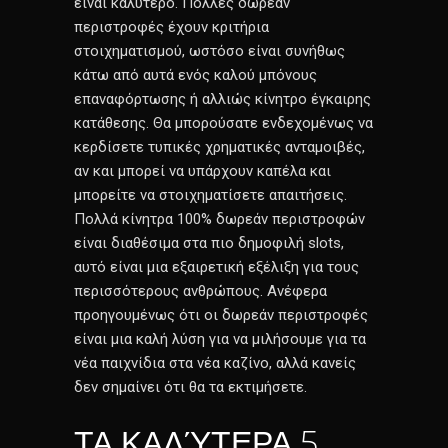
είναι καλύτερο. Πολλές δωρεάν
περιστροφές έχουν κριτήρια
στοιχηματισμού, ωστόσο είναι συνήθως
κάτω από αυτά ενός καλού μπόνους
επαναφόρτωσης ή αλλιώς κίνητρο έγκαιρης
κατάθεσης. Θα μπορούσατε ενδεχομένως να
κερδίσετε τυπικές χρηματικές ανταμοιβές,
αν και μπορεί να υπάρχουν καπέλα και
μπορείτε να στοιχηματίσετε απαιτήσεις.
Πολλά κίνητρα 100% δωρεάν περιστροφών
είναι διαθέσιμα στα πιο δημοφιλή slots,
αυτό είναι μια εξαιρετική εξέλιξη για τους
περισσότερους ανθρώπους. Ανέφερα
προηγουμένως ότι οι δωρεάν περιστροφές
είναι μια καλή λύση για να μιλήσουμε για τα
νέα παιχνίδια στα νέα καζίνο, αλλά κανείς
δεν σημαίνει ότι θα τα εκτιμήσετε.
ΤΑ ΚΑΛΎΤΕΡΑ 5