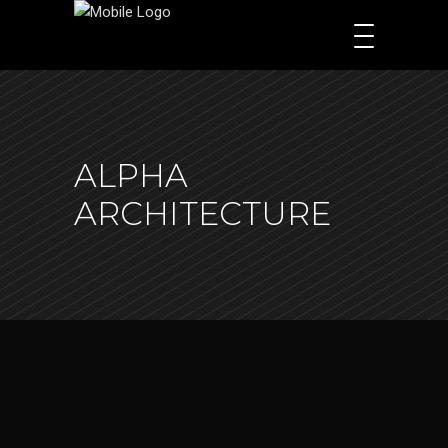
ALPHA
ARCHITECTURE