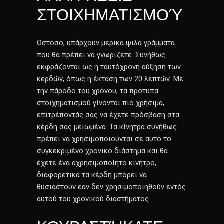
ΣΤΟΙΧΗΜΑΤΙΣΜΟΎ
Ωστόσο, υπάρχουν μερικά ψιλά γράμματα
που θα πρέπει να γνωρίζετε. Συνήθως
εκφράζονται ως η ταυτόχρονη αύξηση των
κερδών, όπως η έκταση των 20 λεπτών. Με
την πάροδο του χρόνου, τα πρότυπα
στοιχηματισμού γίνονται πιο χρήσιμα,
επιτρέποντάς σας να έχετε πρόσβαση στα
κέρδη σας μειωμένα. Τα κίνητρα συνήθως
πρέπει να χρησιμοποιούνται σε αυτό το
συγκεκριμένο χρονικό διάστημα και θα
έχετε ένα αχρησιμοποίητο κίνητρο,
διαφορετικά τα κέρδη μπορεί να
θυσιαστούν εάν δεν χρησιμοποιηθούν εντός
αυτού του χρονικού διαστήματος.