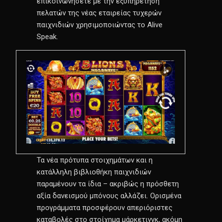
επικοινωνήσετε με την εξυπηρέτηση
πελατών της νέας εταιρείας τυχερών
παιχνιδιών χρησιμοποιώντας το Alive
Speak.
Τα νέα πρότυπα στοιχημάτων και η
κατάλληλη βιβλιοθήκη παιχνιδιών
παραμένουν τα ίδια – ακριβώς η πρόσθετη
αξία δανεισμού μπόνους αλλάζει. Ορισμένα
προγράμματα προσφέρουν απεριόριστες
καταβολές στο στοίχημα μάρκετινγκ, ακόμη