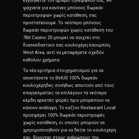
εγγυηθείτε τον αριθμό τηλεφώνου σας. Αν
ψάχνετε για κανόνες μπόνους δωρεάν
περιστροφών χωρίς κατάθεση, σας
προστατεύουμε. Το νεότερο μπόνους
δωρεάν περιστροφών χωρίς κατάθεση του
7Bit Casino 20 μπορεί να παιχτεί στο
διασκεδαστικό σας κουλοχέρη καουμπόη,
West Area, αντί να μεταφέρετε σχεδόν
καθόλου χρήματα.
Τα νέα κριτήρια στοιχηματισμού για να
αποκτήσετε το BetUS 100% δωρεάν
κουλοχέρηδες συνήθως απαιτούν από τους
επαγγελματίες να επιλέγουν τα νεότερα
κέρδη αρκετές φορές πριν μπορέσουν να
κάνουν ανάληψη. Το καζίνο Restaurant Local
προσφέρει 100% δωρεάν περιστροφές
χωρίς κατάθεση, οι οποίες μπορούν να
χρησιμοποιηθούν για να δείτε το κουλοχέρη
σας, δίνοντας στους ανθρώπους την