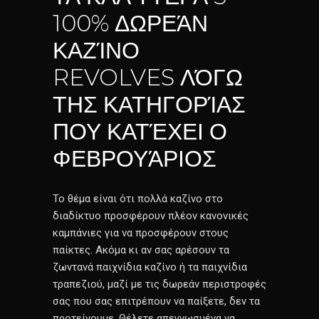
100% ΔΩΡΕΆΝ
ΚΑΖΊΝΟ
REVOLVES ΛΌΓΩ
ΤΗΣ ΚΑΤΗΓΟΡΊΑΣ
ΠΟΥ ΚΑΤΈΧΕΙ Ο
ΦΕΒΡΟΥΆΡΙΟΣ
Το θέμα είναι ότι πολλά καζίνο στο
διαδίκτυο προσφέρουν πλέον κανονικές
καμπάνιες για να προσφέρουν στους
παίκτες. Ακόμα κι αν σας αρέσουν τα
ζωντανά παιχνίδια καζίνο ή τα παιχνίδια
τραπεζιού, μαζί με τις δωρεάν περιστροφές
σας που σας επιτρέπουν να παίξετε, δεν τα
προτείνουμε. Θέλετε απεγνωσμένα να