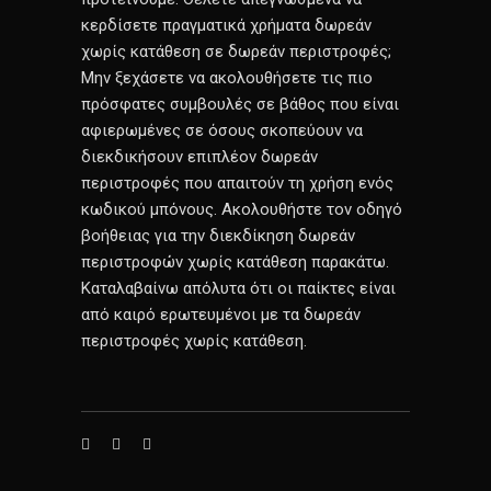
κερδίσετε πραγματικά χρήματα δωρεάν
χωρίς κατάθεση σε δωρεάν περιστροφές;
Μην ξεχάσετε να ακολουθήσετε τις πιο
πρόσφατες συμβουλές σε βάθος που είναι
αφιερωμένες σε όσους σκοπεύουν να
διεκδικήσουν επιπλέον δωρεάν
περιστροφές που απαιτούν τη χρήση ενός
κωδικού μπόνους. Ακολουθήστε τον οδηγό
βοήθειας για την διεκδίκηση δωρεάν
περιστροφών χωρίς κατάθεση παρακάτω.
Καταλαβαίνω απόλυτα ότι οι παίκτες είναι
από καιρό ερωτευμένοι με τα δωρεάν
περιστροφές χωρίς κατάθεση.