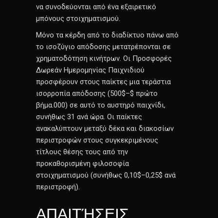
να συνοδεύονται από ένα εξαιρετικό
μπόνους στοιχηματισμού.
Μόνο τα κέρδη από το διαδίκτυο πάνω από
το ισοζύγιο απόδοσης μετατρέπονται σε
χρηματοδότηση κινήτρων. Οι Προσφορές
Δωρεάν Ημερομηνίας Παιχνιδιού
προσφέρουν στους παίκτες μια τεράστια
ισορροπία απόδοσης (500$–$ πρώτο
βήμα.000) σε αυτό το αυστηρό παιχνίδι,
συνήθως 31 ανά ώρα. Οι παίκτες
ανακαλύπτουν μεταξύ δέκα και διακοσίων
περιστροφών στους συγκεκριμένους
τίτλους θέσης τους από την
προκαθορισμένη φιλοσοφία
στοιχηματισμού (συνήθως 0,10$–0,25$ ανά
περιστροφή).
ΑΠΑΙΤΉΣΕΙΣ