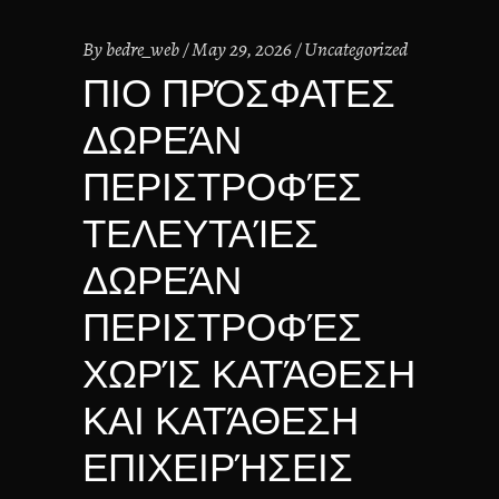
By
bedre_web
May 29, 2026
Uncategorized
ΠΙΟ ΠΡΌΣΦΑΤΕΣ
ΔΩΡΕΆΝ
ΠΕΡΙΣΤΡΟΦΈΣ
ΤΕΛΕΥΤΑΊΕΣ
ΔΩΡΕΆΝ
ΠΕΡΙΣΤΡΟΦΈΣ
ΧΩΡΊΣ ΚΑΤΆΘΕΣΗ
ΚΑΙ ΚΑΤΆΘΕΣΗ
ΕΠΙΧΕΙΡΉΣΕΙΣ