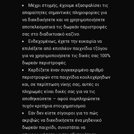
Μέχρι στιγμής, έχουμε εξασφαλίσει τις
απαραίτητες σημαντικές πληροφορίες για
να διεκδικήσετε και να χρησιμοποιήσετε
αποτελεσματικά τις δωρεάν περιστροφές
σας στο διαδικτυακό καζίνο.
Ενδεχομένως, έχετε την ευκαιρία να
επιλέξετε από επιπλέον παιχνίδια τζόγου
για να χρησιμοποιήσετε τις δικές σας 100%
δωρεάν περιστροφές.
Κερδίζετε έναν συγκεκριμένο αριθμό
περιστροφών στα παιχνίδια κουλοχέρηδων
και, σε περίπτωση νίκης σας, αυτές οι
πληρωμές είναι δικές σας για να τις
αποθηκεύσετε — αφού συμπληρώσετε
τυχόν κριτήρια στοιχηματισμού.
Εάν δεν είστε σίγουροι για το πώς
ακριβώς να διεκδικήσετε ένα μηδενικό
δωρεάν παιχνίδι, συνιστάται να