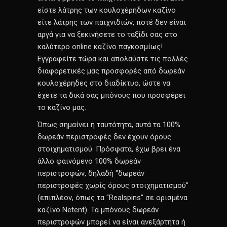
είστε λάτρης των κουλοχέρηδων καζίνο
είτε λάτρης των παιχνιδιών, ποτέ δεν είναι
αργά για να ξεκινήσετε το ταξίδι σας στο
καλύτερο online καζίνο παγκοσμίως!
Εγγραφείτε τώρα και απολαύστε τις πολλές
διαφορετικές μας προσφορές από δωρεάν
κουλοχέρηδες στο διαδίκτυο, ώστε να
έχετε τα δικά σας μπόνους που προσφέρει
το καζίνο μας.
Όπως σημαίνει η ταυτότητα, αυτά τα 100%
δωρεάν περιστροφές δεν έχουν όρους
στοιχηματισμού. Πρόσφατα, έχω βρει ένα
άλλο φαινόμενο 100% δωρεάν
περιστροφών, δηλαδή "δωρεάν
περιστροφές χωρίς όρους στοιχηματισμού"
(επιπλέον, όπως τα "Realspins" σε ορισμένα
καζίνο Netent). Τα μπόνους δωρεάν
περιστροφών μπορεί να είναι ανεξάρτητα ή