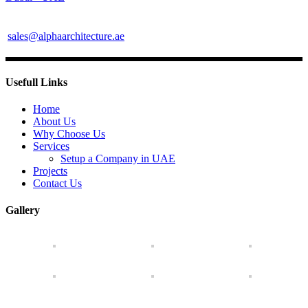
sales@alphaarchitecture.ae
Usefull Links
Home
About Us
Why Choose Us
Services
Setup a Company in UAE
Projects
Contact Us
Gallery