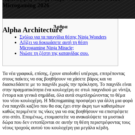
Microgaming 2026
Άρθρα
Alpha Architecture
Σχόλιο για τα παιχνίδια θέσης Ninja Wonders
Αξίζει να δοκιμάσετε αυτή τη θέση
Microgaming Ninja Miracle;
Νιώσε τη ζέστη της καταιγίδας σου.
Τα νέα γραφικά, επίσης, έχουν αποδοθεί υπέροχα, επιτρέποντας
στους παίκτες να σας βοηθήσουν να χάσετε βάρος και να
διασκεδάσετε με το παιχνίδι χωρίς την πρόκληση. Το παιχνίδι είναι
στην πραγματικότητα ένα κουλοχέρη σε στυλ παιχνιδιού με νίντζα,
έντομα και γενικά σημάδια, όλα αυτά συμπληρώνοντας το θέμα
του νέου κουλοχέρη.
Η Microgaming προσφέρει για άλλη μια φορά
ένα παιχνίδι καζίνο που θα σας έχει στην άκρη των καθισμάτων
καθώς περιμένετε τις νίκες για να σας βοηθήσουν να επιστρέψετε
στο σπίτι. Επομένως, ετοιμαστείτε να ανακαλύψετε τα μυστικά
δώρα που δεν εντοπίζονται σε αυτήν τη θέση περιστρέφοντας τους
νέους τροχούς αυτού του κουλοχέρη για μεγάλα κέρδη.