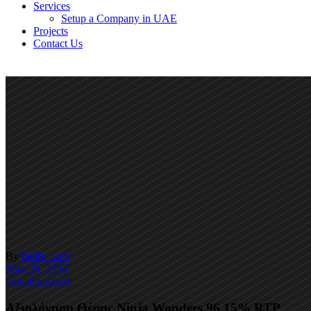
Services
Setup a Company in UAE
Projects
Contact Us
By
bedre_web
May 29, 2026
Uncategorized
Αξιολόγηση Θέσης Ninja Wonders 96 15% RTP