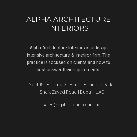
ALPHA ARCHITECTURE
INTERIORS
Alpha Architecture Interiors is a design
intensive architecture & interiror firm. The
practice is focused on clients and how to
best answer their requirements.
No 405 l Building 2 l Emaar Business Park l
Sheik Zayed Road l Dubai - UAE
sales@alphaarchitecture.ae