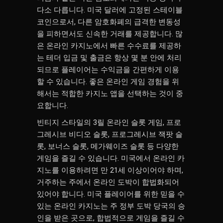
다소 다릅니다. 미국 달러에 고정된 스테이블
코인으로서, 다른 암호화폐의 급격한 변동성
을 피하면서도 신속한 거래를 제공합니다. 많
은 온라인 카지노에서 빠른 수수료를 제공하
는 테더 입금 및 출금은 항상 몇 분 안에 처리
되므로 플레이어는 수익금을 간편하게 이용
할 수 있습니다. 좋은 온라인 게임 경험을 위
해서는 적합한 카지노 앱을 선택하는 것이 중
요합니다.
빈티지 스타일의 3릴 온라인 슬롯 게임, 프로
그레시브 비디오 슬롯, 프로그레시브 잭팟 슬
롯, 보너스 슬롯, 메가웨이즈 슬롯 등 다양한
게임을 즐길 수 있습니다. 미국에서 온라인 카
지노를 이용하려면 만 21세 이상이어야 하며,
거주하는 주에서 온라인 도박이 합법화되어
있어야 합니다. 미국 플레이어를 위한 믿을 수
있는 온라인 카지노는 주 정부 도박 당국의 승
인을 받은 곳으로, 합법적으로 게임을 즐길 수