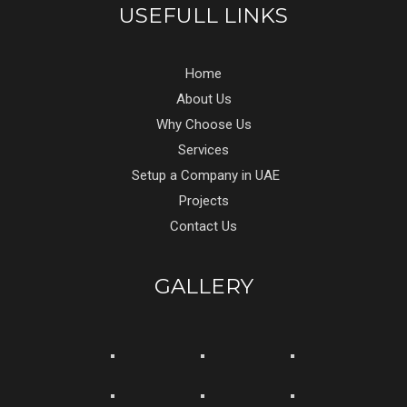
USEFULL LINKS
Home
About Us
Why Choose Us
Services
Setup a Company in UAE
Projects
Contact Us
GALLERY