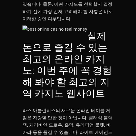
있습니다. 물론, 어떤 카지노를 선택할지 결정
하기 전에 가장 먼저 고려해야 할 사항은 바로
이러한 승인 여부입니다.
실제
돈으로 즐길 수 있는
최고의 온라인 카지
노: 이번 주에 꼭 경험
해 봐야 할 최고의 지
역 카지노 웹사이트
라스 아틀란티스의 새로운 온라인 테이블 게
임은 자랑할 만한 것이 아닙니다. 클래식 블랙
잭, 캐리비안 드로우, 홀덤, 유러피언 룰렛, 바
카라 등을 즐길 수 있습니다. 라이브 에이전트