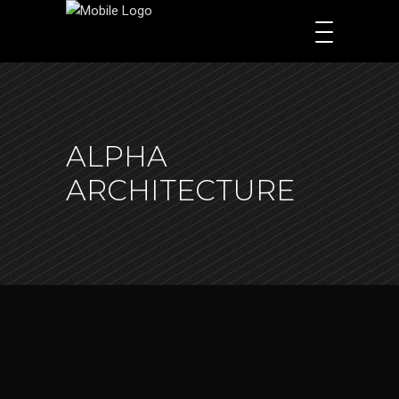
ALPHA
ARCHITECTURE