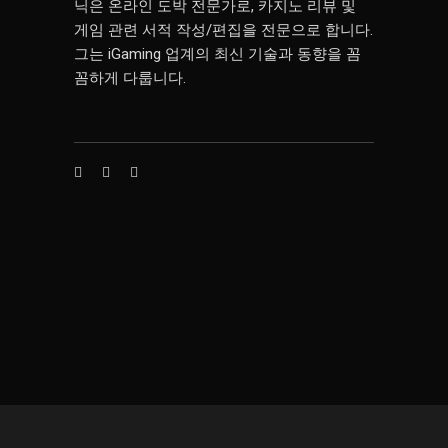
닉은 온라인 도박 전문가로, 카지노 리뷰 및
게임 관련 서적 작성/편집을 전문으로 합니다.
그는 iGaming 업계의 최신 기술과 동향을 꼼
꼼하게 다룹니다.