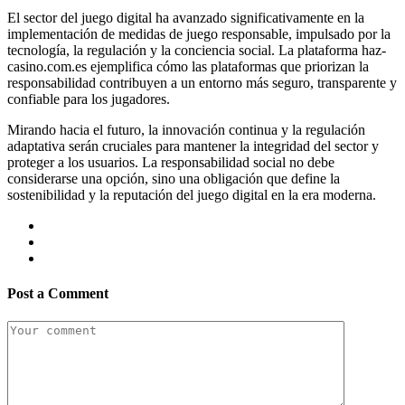
El sector del juego digital ha avanzado significativamente en la
implementación de medidas de juego responsable, impulsado por la
tecnología, la regulación y la conciencia social. La plataforma haz-
casino.com.es ejemplifica cómo las plataformas que priorizan la
responsabilidad contribuyen a un entorno más seguro, transparente y
confiable para los jugadores.
Mirando hacia el futuro, la innovación continua y la regulación
adaptativa serán cruciales para mantener la integridad del sector y
proteger a los usuarios. La responsabilidad social no debe
considerarse una opción, sino una obligación que define la
sostenibilidad y la reputación del juego digital en la era moderna.
Post a Comment