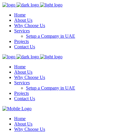
Home
About Us
Why Choose Us
Services
Setup a Company in UAE
Projects
Contact Us
Home
About Us
Why Choose Us
Services
Setup a Company in UAE
Projects
Contact Us
Home
About Us
Why Choose Us