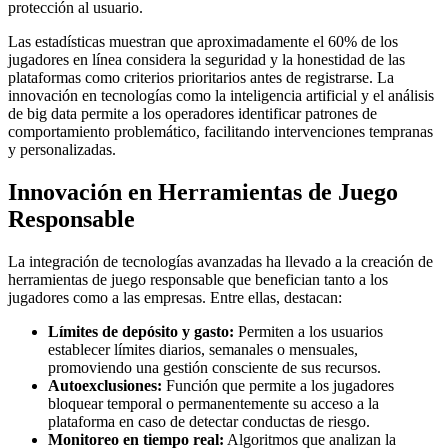
protección al usuario.
Las estadísticas muestran que aproximadamente el 60% de los
jugadores en línea considera la seguridad y la honestidad de las
plataformas como criterios prioritarios antes de registrarse. La
innovación en tecnologías como la inteligencia artificial y el análisis
de big data permite a los operadores identificar patrones de
comportamiento problemático, facilitando intervenciones tempranas
y personalizadas.
Innovación en Herramientas de Juego
Responsable
La integración de tecnologías avanzadas ha llevado a la creación de
herramientas de juego responsable que benefician tanto a los
jugadores como a las empresas. Entre ellas, destacan:
Límites de depósito y gasto:
Permiten a los usuarios
establecer límites diarios, semanales o mensuales,
promoviendo una gestión consciente de sus recursos.
Autoexclusiones:
Función que permite a los jugadores
bloquear temporal o permanentemente su acceso a la
plataforma en caso de detectar conductas de riesgo.
Monitoreo en tiempo real:
Algoritmos que analizan la