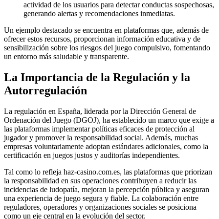
actividad de los usuarios para detectar conductas sospechosas,
generando alertas y recomendaciones inmediatas.
Un ejemplo destacado se encuentra en plataformas que, además de
ofrecer estos recursos, proporcionan información educativa y de
sensibilización sobre los riesgos del juego compulsivo, fomentando
un entorno más saludable y transparente.
La Importancia de la Regulación y la
Autorregulación
La regulación en España, liderada por la Dirección General de
Ordenación del Juego (DGOJ), ha establecido un marco que exige a
las plataformas implementar políticas eficaces de protección al
jugador y promover la responsabilidad social. Además, muchas
empresas voluntariamente adoptan estándares adicionales, como la
certificación en juegos justos y auditorías independientes.
Tal como lo refleja haz-casino.com.es, las plataformas que priorizan
la responsabilidad en sus operaciones contribuyen a reducir las
incidencias de ludopatía, mejoran la percepción pública y aseguran
una experiencia de juego segura y fiable. La colaboración entre
reguladores, operadores y organizaciones sociales se posiciona
como un eje central en la evolución del sector.