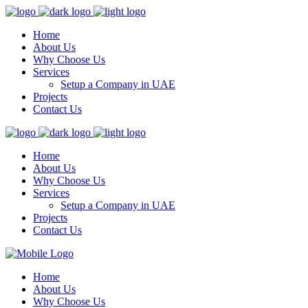
Home
About Us
Why Choose Us
Services
Setup a Company in UAE
Projects
Contact Us
Home
About Us
Why Choose Us
Services
Setup a Company in UAE
Projects
Contact Us
Home
About Us
Why Choose Us