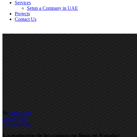
Services
Setup a Company in UAE
Projects
Contact Us
By
bedre_web
June 8, 2025
Uncategorized
La evolución de los casinos en línea en España: