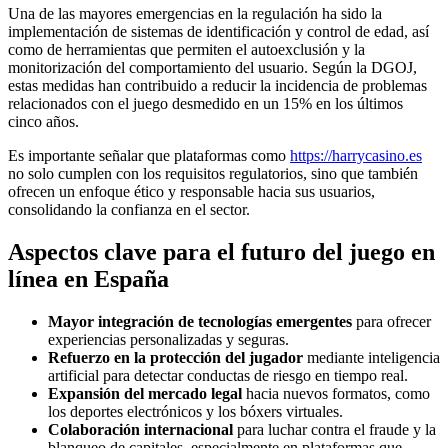
Una de las mayores emergencias en la regulación ha sido la
implementación de sistemas de identificación y control de edad, así
como de herramientas que permiten el autoexclusión y la
monitorización del comportamiento del usuario. Según la DGOJ,
estas medidas han contribuido a reducir la incidencia de problemas
relacionados con el juego desmedido en un 15% en los últimos
cinco años.
Es importante señalar que plataformas como
https://harrycasino.es
no solo cumplen con los requisitos regulatorios, sino que también
ofrecen un enfoque ético y responsable hacia sus usuarios,
consolidando la confianza en el sector.
Aspectos clave para el futuro del juego en
línea en España
Mayor integración de tecnologías emergentes
para ofrecer
experiencias personalizadas y seguras.
Refuerzo en la protección del jugador
mediante inteligencia
artificial para detectar conductas de riesgo en tiempo real.
Expansión del mercado legal
hacia nuevos formatos, como
los deportes electrónicos y los bóxers virtuales.
Colaboración internacional
para luchar contra el fraude y la
blanqueo de capitales, especialmente en plataformas que