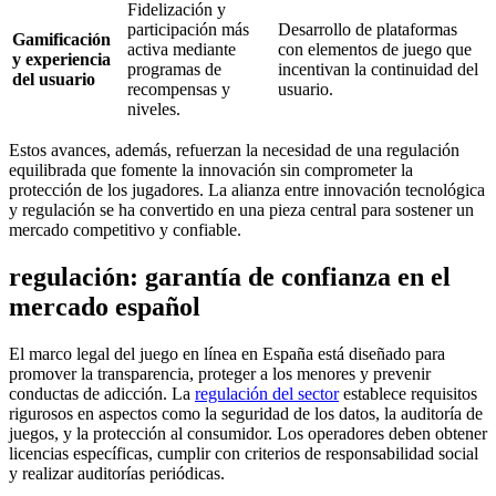
Fidelización y
participación más
Desarrollo de plataformas
Gamificación
activa mediante
con elementos de juego que
y experiencia
programas de
incentivan la continuidad del
del usuario
recompensas y
usuario.
niveles.
Estos avances, además, refuerzan la necesidad de una regulación
equilibrada que fomente la innovación sin comprometer la
protección de los jugadores. La
alianza entre innovación tecnológica
y regulación
se ha convertido en una pieza central para sostener un
mercado competitivo y confiable.
regulación: garantía de confianza en el
mercado español
El marco legal del juego en línea en España está diseñado para
promover la transparencia, proteger a los menores y prevenir
conductas de adicción. La
regulación del sector
establece requisitos
rigurosos en aspectos como la seguridad de los datos, la auditoría de
juegos, y la protección al consumidor. Los operadores deben obtener
licencias específicas, cumplir con criterios de responsabilidad social
y realizar auditorías periódicas.