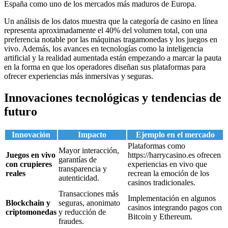
España como uno de los mercados más maduros de Europa.
Un análisis de los datos muestra que la categoría de casino en línea
representa aproximadamente el 40% del volumen total, con una
preferencia notable por las máquinas tragamonedas y los juegos en
vivo. Además, los avances en tecnologías como la
inteligencia
artificial
y la
realidad aumentada
están empezando a marcar la pauta
en la forma en que los operadores diseñan sus plataformas para
ofrecer experiencias más inmersivas y seguras.
Innovaciones tecnológicas y tendencias de
futuro
Innovación
Impacto
Ejemplo en el mercado
Plataformas como
Mayor interacción,
Juegos en vivo
https://harrycasino.es ofrecen
garantías de
con crupieres
experiencias en vivo que
transparencia y
reales
recrean la emoción de los
autenticidad.
casinos tradicionales.
Transacciones más
Implementación en algunos
Blockchain y
seguras, anonimato
casinos integrando pagos con
criptomonedas
y reducción de
Bitcoin y Ethereum.
fraudes.