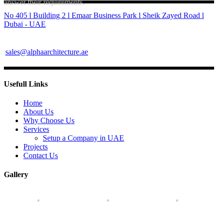
answer their requirements.
No 405 l Building 2 l Emaar Business Park l Sheik Zayed Road l
Dubai - UAE
sales@alphaarchitecture.ae
Usefull Links
Home
About Us
Why Choose Us
Services
Setup a Company in UAE
Projects
Contact Us
Gallery