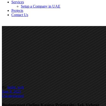
Services
Setup a Company in UAE
Projects
Contact Us
By
bedre_web
June 8, 2025
Uncategorized
Budoucnost Online Kasino Průmyslu: Jak Vybrat