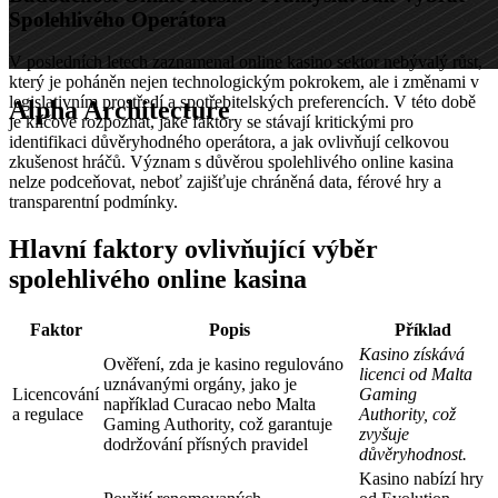
Spolehlivého Operátora
V posledních letech zaznamenal online kasino sektor nebývalý růst,
který je poháněn nejen technologickým pokrokem, ale i změnami v
legislativním prostředí a spotřebitelských preferencích. V této době
Alpha Architecture
je klíčové rozpoznat, jaké faktory se stávají kritickými pro
identifikaci důvěryhodného operátora, a jak ovlivňují celkovou
zkušenost hráčů. Význam s důvěrou spolehlivého online kasina
nelze podceňovat, neboť zajišťuje chráněná data, férové hry a
transparentní podmínky.
Hlavní faktory ovlivňující výběr
spolehlivého online kasina
Faktor
Popis
Příklad
Kasino získává
Ověření, zda je kasino regulováno
licenci od Malta
uznávanými orgány, jako je
Licencování
Gaming
například Curacao nebo Malta
a regulace
Authority, což
Gaming Authority, což garantuje
zvyšuje
dodržování přísných pravidel
důvěryhodnost.
Kasino nabízí hry