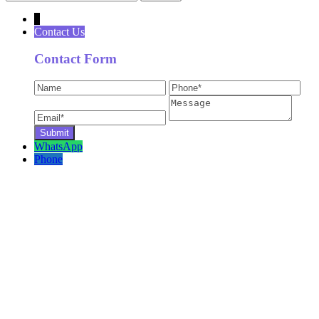
↓
Contact Us
Contact Form
WhatsApp
Phone