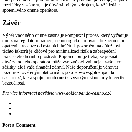
mezi lídry v sektoru, a je důvěryhodným zdrojem, když hledáte
spolehlivého online operátora.
Závěr
Výběr vhodného online kasina je komplexní proces, který vyžaduje
důraz na regulatorní rámec, technologickou inovaci, bezpečnostní
opatření a recenze od ostatních hráčů. Upozornění na důležitost
těchto faktorů je klíčové pro minimalizaci rizik a zabezpečení
přátelského herního prostředí. Připomenout je třeba, že poznat
důvěryhodného operátora může výrazně ovlivnit nejen vaše herní
zážitky, ale i vaše finanční zdraví. Naše doporučení je věnovat
pozornost ověřeným platformám, jako je www.goldenpanda-
casino.cz/, která spojují modernost s vysokými standardy integrity a
bezpečnosti.
Pro více informací navštivte www.goldenpanda-casino.cz/.
Post a Comment