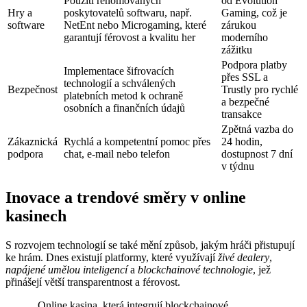
Použití renomovaných
od Evolution
Hry a
poskytovatelů softwaru, např.
Gaming, což je
software
NetEnt nebo Microgaming, které
zárukou
garantují férovost a kvalitu her
moderního
zážitku
Podpora platby
Implementace šifrovacích
přes SSL a
technologií a schválených
Bezpečnost
Trustly pro rychlé
platebních metod k ochraně
a bezpečné
osobních a finančních údajů
transakce
Zpětná vazba do
Zákaznická
Rychlá a kompetentní pomoc přes
24 hodin,
podpora
chat, e-mail nebo telefon
dostupnost 7 dní
v týdnu
Inovace a trendové směry v online
kasinech
S rozvojem technologií se také mění způsob, jakým hráči přistupují
ke hrám. Dnes existují platformy, které využívají
živé dealery
,
napájené umělou inteligencí
a
blockchainové technologie
, jež
přinášejí větší transparentnost a férovost.
„Online kasina, která integrují blockchainové