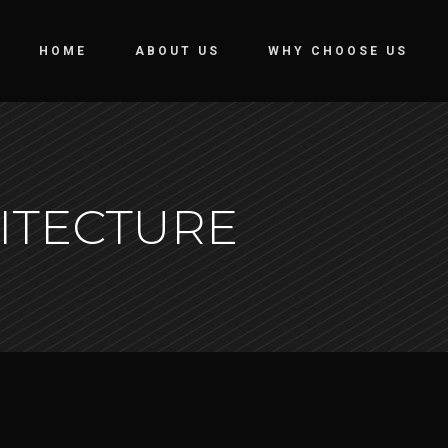
HOME
ABOUT US
WHY CHOOSE US
ITECTURE