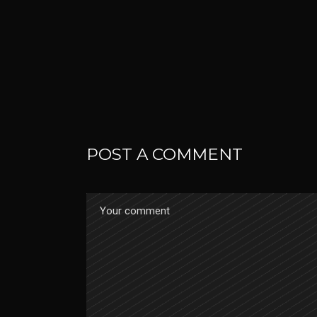
POST A COMMENT