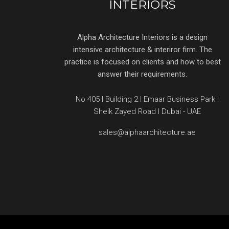
INTERIORS
Alpha Architecture Interiors is a design
intensive architecture & interiror firm. The
practice is focused on clients and how to best
answer their requirements.
No 405 l Building 2 l Emaar Business Park l
Sheik Zayed Road l Dubai - UAE
sales@alphaarchitecture.ae