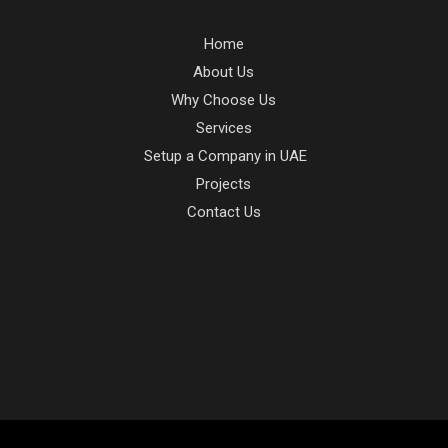
Home
About Us
Why Choose Us
Services
Setup a Company in UAE
Projects
Contact Us