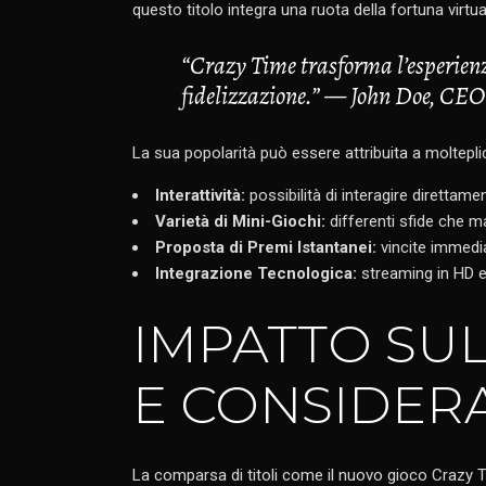
questo titolo integra una ruota della fortuna virtu
“Crazy Time trasforma l’esperienza
fidelizzazione.” — John Doe, CE
La sua popolarità può essere attribuita a molteplici
Interattività:
possibilità di interagire direttam
Varietà di Mini-Giochi:
differenti sfide che ma
Proposta di Premi Istantanei:
vincite immedia
Integrazione Tecnologica:
streaming in HD e
IMPATTO SUL
E CONSIDER
La comparsa di titoli come il nuovo gioco Crazy Ti