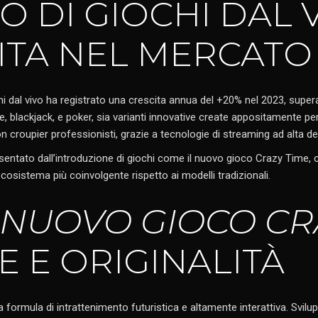
TO DI GIOCHI DAL 
ITA NEL MERCATO
hi dal vivo ha registrato una crescita annua del +20% nel 2023, supera
 blackjack, e poker, sia varianti innovative create appositamente per il
croupier professionisti, grazie a tecnologie di streaming ad alta defin
entato dall’introduzione di giochi come
il nuovo gioco Crazy Time
,
ecosistema più coinvolgente rispetto ai modelli tradizionali.
L NUOVO GIOCO CR
 E ORIGINALITÀ
a formula di intrattenimento futuristica e altamente interattiva. Svilup