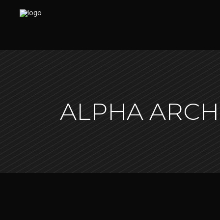
ALPHA ARCH