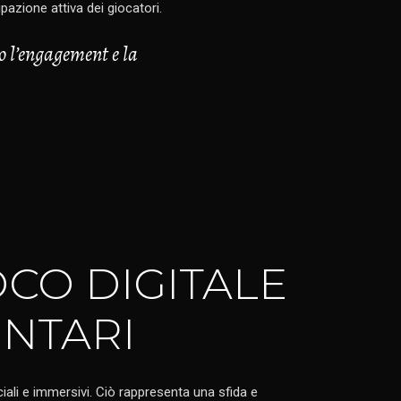
pazione attiva dei giocatori.
o l’engagement e la
OCO DIGITALE
NTARI
iali e immersivi. Ciò rappresenta una sfida e