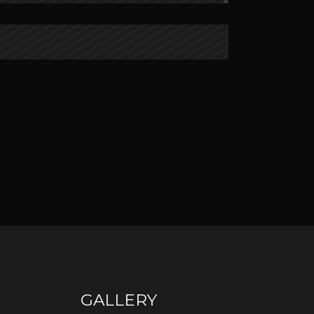
GALLERY